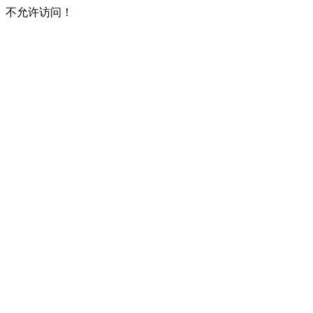
不允许访问！