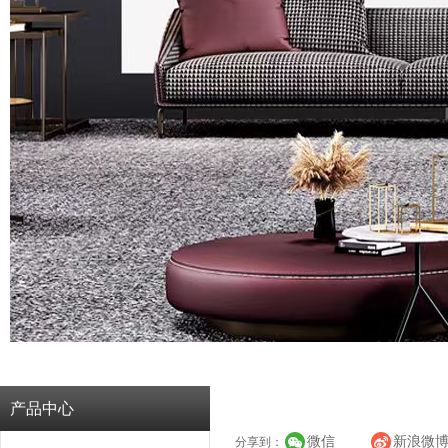
产品中心
微信
新浪微
分享到：