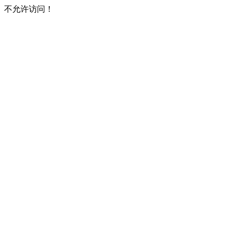
不允许访问！