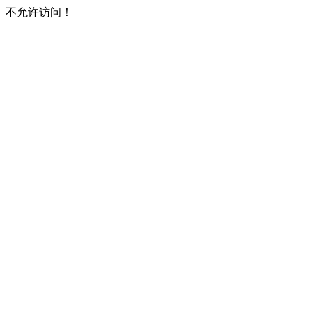
不允许访问！