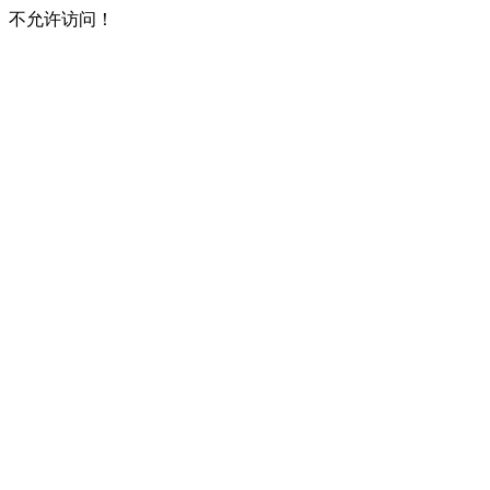
不允许访问！