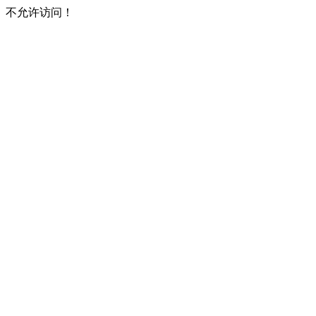
不允许访问！