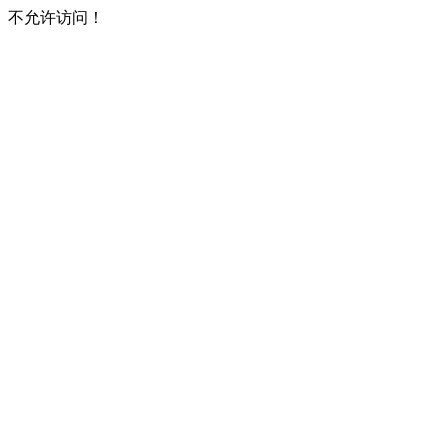
不允许访问！