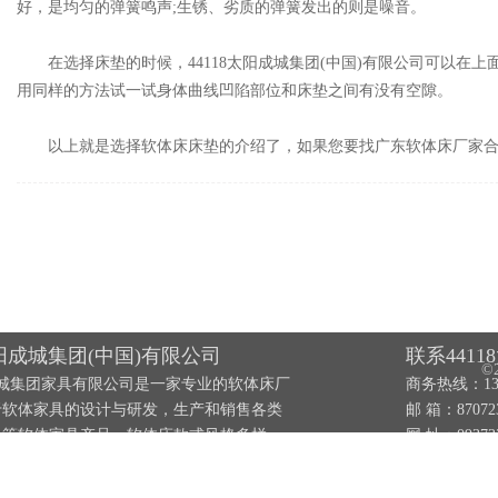
好，是均匀的弹簧鸣声;生锈、劣质的弹簧发出的则是噪音。
在选择床垫的时候，44118太阳成城集团(中国)有限
用同样的方法试一试身体曲线凹陷部位和床垫之间有没有空隙。
以上就是选择软体床床垫的介绍了，如果您要找
广东软体床厂家
合
太阳成城集团(中国)有限公司
联系441
©
阳成城集团家具有限公司是一家专业的软体床厂
商务热线：139
于软体家具的设计与研发，生产和销售各类
邮 箱：870723
垫等软体家具产品，软体床款式风格多样，
网 址：
09373
求。
如果您要找广东软床厂家或软体沙发品
厂 址：中国
4118太阳成城集团家具联系！
地 址：深圳