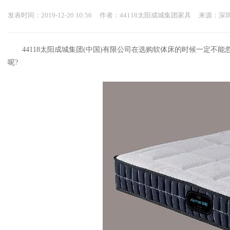
发表时间：2019-12-20 10:56
作者：44118太阳成城集团家具
来源：深圳4
44118太阳成城集团(中国)有限公司在选购软体床的时
呢?