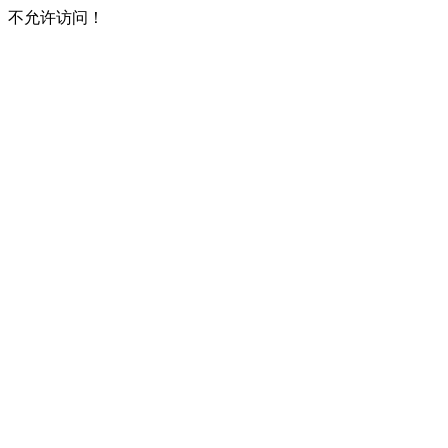
不允许访问！